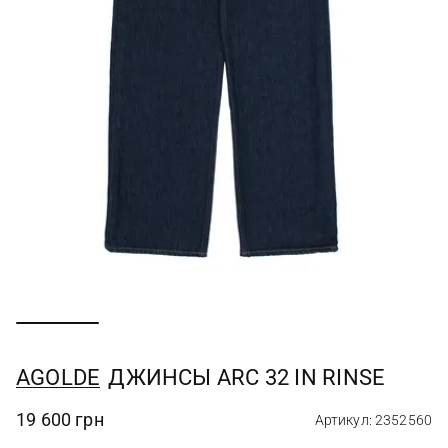
AGOLDE
ДЖИНСЫ ARC 32 IN RINSE
19 600 грн
Артикул: 2352560