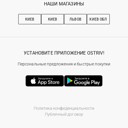
Наши магазини
НАШИ МАГАЗИНЫ
Ostriv Club+
Про OSTRIV
Подписка на новости
Рекомендации по уходу
КИЕВ
КИЕВ
ЛЬВОВ
КИЕВ ОБЛ
УСТАНОВИТЕ ПРИЛОЖЕНИЕ OSTRIV!
Персональные предложения и быстрые покупки
Политика конфиденциальности
Публичный договор