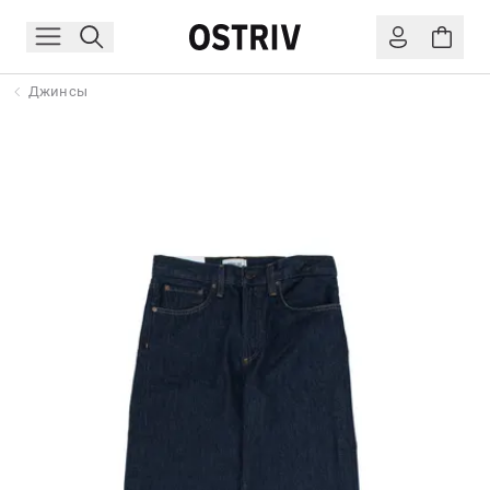
Джинсы