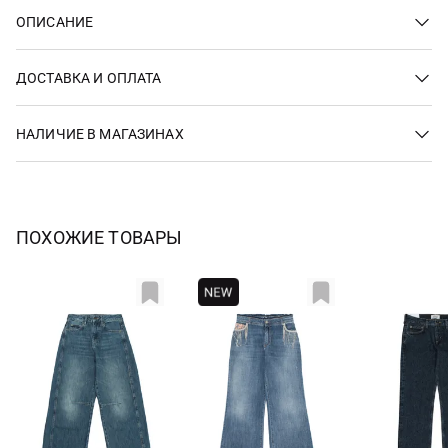
ОПИСАНИЕ
ДОСТАВКА И ОПЛАТА
НАЛИЧИЕ В МАГАЗИНАХ
ПОХОЖИЕ ТОВАРЫ