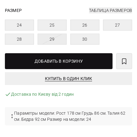
РАЗМЕР
ТАБЛИЦА РАЗМЕРОВ
24
25
26
27
28
29
30
ДОБАВИТЬ В КОРЗИНУ
КУПИТЬ В ОДИН КЛИК
Доставка по Києву від 2 годин
Параметры модели: Рост 178 см Грудь 86 см. Талия 62
см. Бедра 92 см Размер на модели: 24