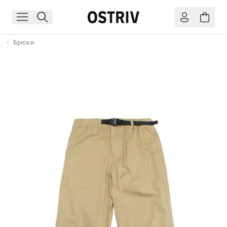
Брюки