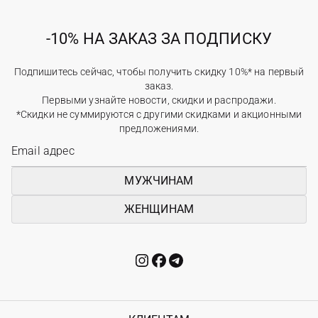
-10% НА ЗАКАЗ ЗА ПОДПИСКУ
Подпишитесь сейчас, чтобы получить скидку 10%* на первый
заказ.
Первыми узнайте новости, скидки и распродажи.
*Скидки не суммируются с другими скидками и акционными
предложениями.
МУЖЧИНАМ
ЖЕНЩИНАМ