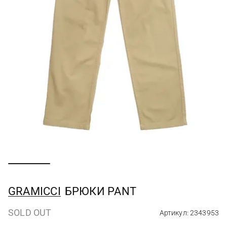
GRAMICCI
БРЮКИ PANT
SOLD OUT
Артикул: 2343953