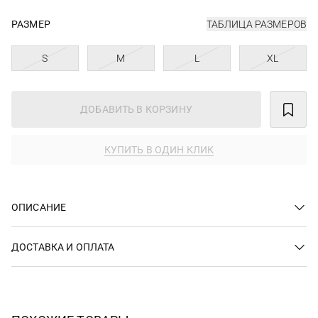
РАЗМЕР
ТАБЛИЦА РАЗМЕРОВ
S
M
L
XL
ДОБАВИТЬ В КОРЗИНУ
КУПИТЬ В ОДИН КЛИК
ОПИСАНИЕ
ДОСТАВКА И ОПЛАТА