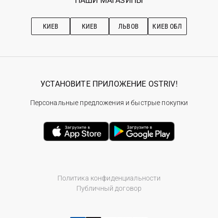
НАШИ МАГАЗИНЫ
Ostriv Club+
Про OSTRIV
Подписка на новости
Рекомендации по уходу
КИЕВ
КИЕВ
ЛЬВОВ
КИЕВ ОБЛ
УСТАНОВИТЕ ПРИЛОЖЕНИЕ OSTRIV!
Персональные предложения и быстрые покупки
Политика конфиденциальности
Публичный договор