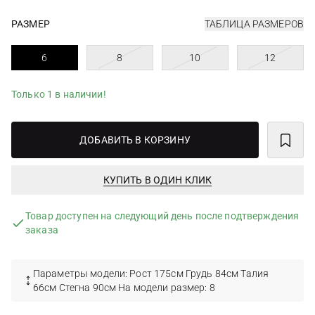
РАЗМЕР
ТАБЛИЦА РАЗМЕРОВ
6
8
10
12
Только 1 в наличии!
ДОБАВИТЬ В КОРЗИНУ
КУПИТЬ В ОДИН КЛИК
Товар доступен на следующий день после подтверждения
заказа
Параметры модели: Рост 175см Грудь 84см Талия
66см Стегна 90см На модели размер: 8