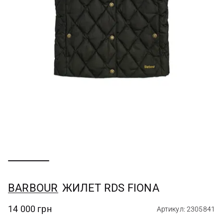
BARBOUR
ЖИЛЕТ RDS FIONA
14 000 грн
Артикул: 2305841