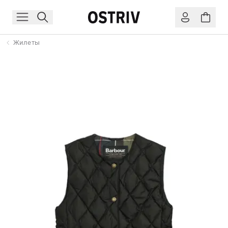
Жилеты