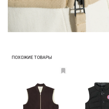
ПОХОЖИЕ ТОВАРЫ