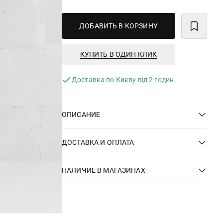
ДОБАВИТЬ В КОРЗИНУ
КУПИТЬ В ОДИН КЛИК
Доставка по Києву від 2 годин
ОПИСАНИЕ
ДОСТАВКА И ОПЛАТА
НАЛИЧИЕ В МАГАЗИНАХ