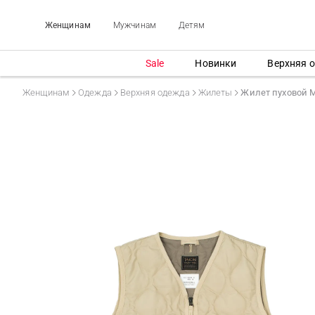
Женщинам
Мужчинам
Детям
Sale
Новинки
Верхняя 
Женщинам
Одежда
Верхняя одежда
Жилеты
Жилет пуховой 