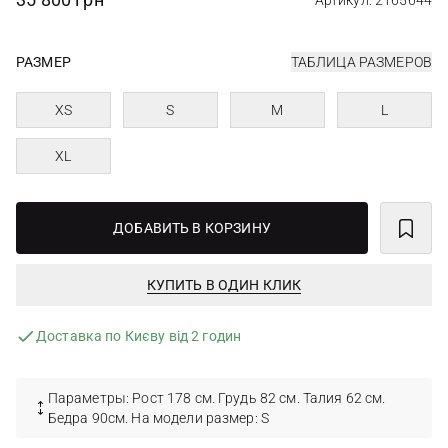
Артикул: 2165644
РАЗМЕР
ТАБЛИЦА РАЗМЕРОВ
XS
S
M
L
XL
ДОБАВИТЬ В КОРЗИНУ
КУПИТЬ В ОДИН КЛИК
Доставка по Києву від 2 годин
Параметры: Рост 178 см. Грудь 82 см. Талия 62 см.
Бедра 90см. На модели размер: S