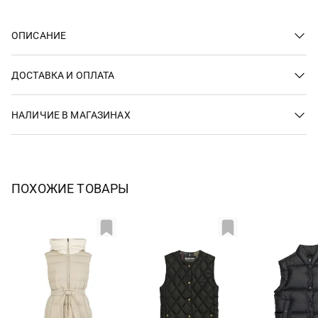
ОПИСАНИЕ
ДОСТАВКА И ОПЛАТА
НАЛИЧИЕ В МАГАЗИНАХ
ПОХОЖИЕ ТОВАРЫ