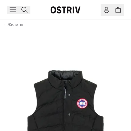
Жилеты