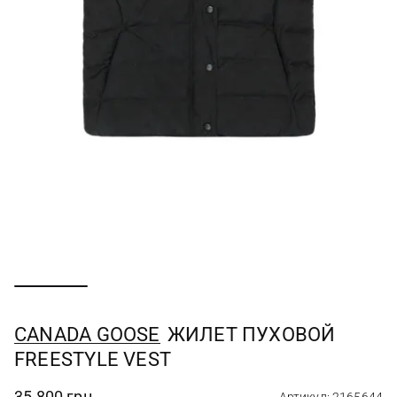
CANADA GOOSE
ЖИЛЕТ ПУХОВОЙ
FREESTYLE VEST
35 800 грн