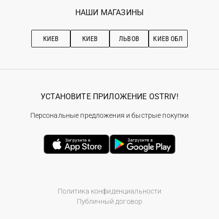
Избранное
Наши магазини
НАШИ МАГАЗИНЫ
Ostriv Club+
Про OSTRIV
Подписка на новости
Рекомендации по уходу
КИЕВ
КИЕВ
ЛЬВОВ
КИЕВ ОБЛ
УСТАНОВИТЕ ПРИЛОЖЕНИЕ OSTRIV!
Персональные предложения и быстрые покупки
Политика конфиденциальности
Публичный договор