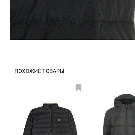
ПОХОЖИЕ ТОВАРЫ