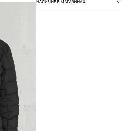
НАЛИЧИЕ В МАГАЗИНАХ