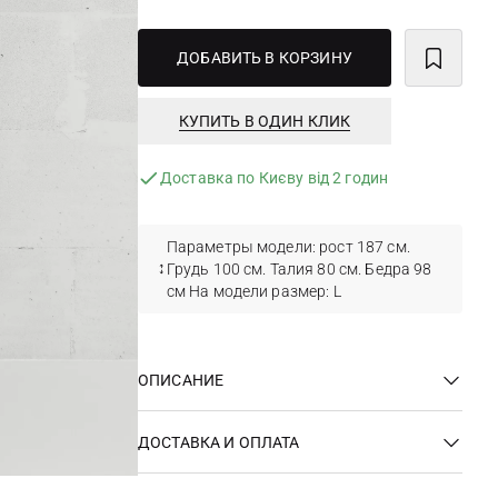
ДОБАВИТЬ В КОРЗИНУ
КУПИТЬ В ОДИН КЛИК
Доставка по Києву від 2 годин
Параметры модели: рост 187 см.
Грудь 100 см. Талия 80 см. Бедра 98
см На модели размер: L
ОПИСАНИЕ
ДОСТАВКА И ОПЛАТА