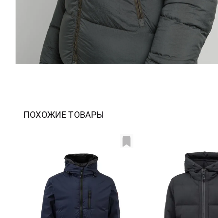
ПОХОЖИЕ ТОВАРЫ