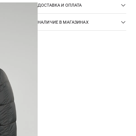
ДОСТАВКА И ОПЛАТА
НАЛИЧИЕ В МАГАЗИНАХ