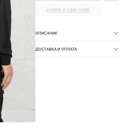
КУПИТЬ В ОДИН КЛИК
ОПИСАНИЕ
ДОСТАВКА И ОПЛАТА