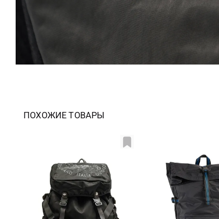
ПОХОЖИЕ ТОВАРЫ