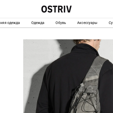
хняя одежда
Одежда
Обувь
Аксессуары
Су