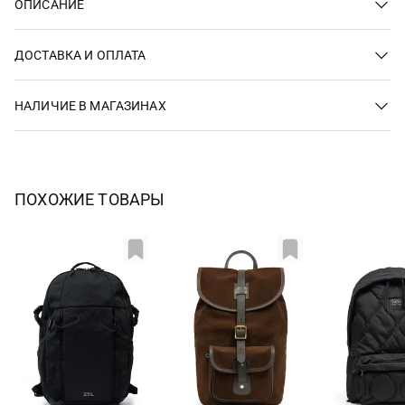
ОПИСАНИЕ
ДОСТАВКА И ОПЛАТА
НАЛИЧИЕ В МАГАЗИНАХ
ПОХОЖИЕ ТОВАРЫ