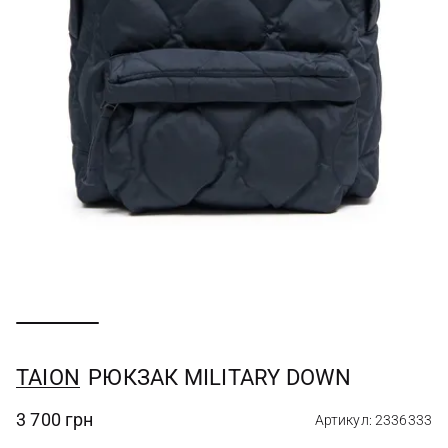
TAION
РЮКЗАК MILITARY DOWN
3 700 грн
Артикул: 2336333