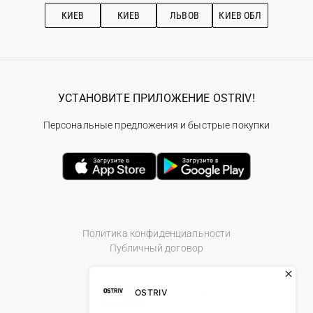
Рекомендации по уходу
КИЕВ
КИЕВ
ЛЬВОВ
КИЕВ ОБЛ
УСТАНОВИТЕ ПРИЛОЖЕНИЕ OSTRIV!
Персональные предложения и быстрые покупки
Политика конфиденциальности
Публичный договор