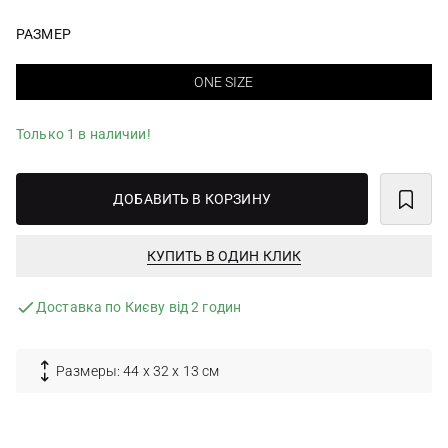
РАЗМЕР
ONE SIZE
Только 1 в наличии!
ДОБАВИТЬ В КОРЗИНУ
КУПИТЬ В ОДИН КЛИК
Доставка по Києву від 2 годин
Размеры: 44 х 32 х 13 см