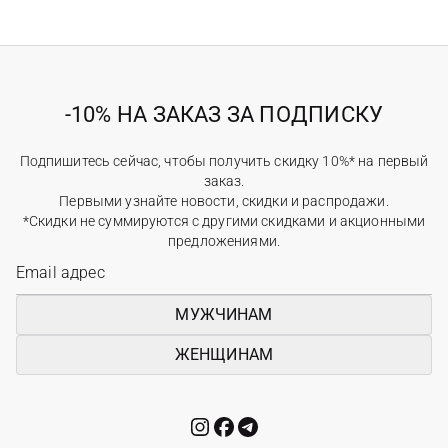
-10% НА ЗАКАЗ ЗА ПОДПИСКУ
Подпишитесь сейчас, чтобы получить скидку 10%* на первый
заказ.
Первыми узнайте новости, скидки и распродажи.
*Скидки не суммируются с другими скидками и акционными
предложениями.
МУЖЧИНАМ
ЖЕНЩИНАМ