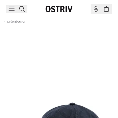
Бейсболки