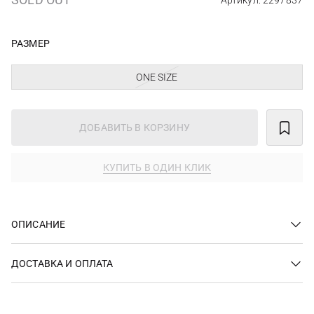
Артикул: 2297837
РАЗМЕР
ONE SIZE
ДОБАВИТЬ В КОРЗИНУ
КУПИТЬ В ОДИН КЛИК
ОПИСАНИЕ
ДОСТАВКА И ОПЛАТА