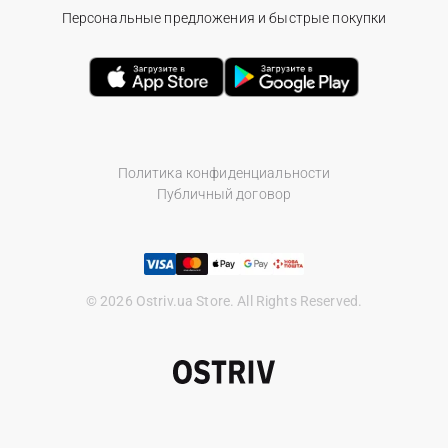
Персональные предложения и быстрые покупки
Политика конфиденциальности
Публичный договор
© 2026 Ostriv.ua Store. All Rights Reserved.