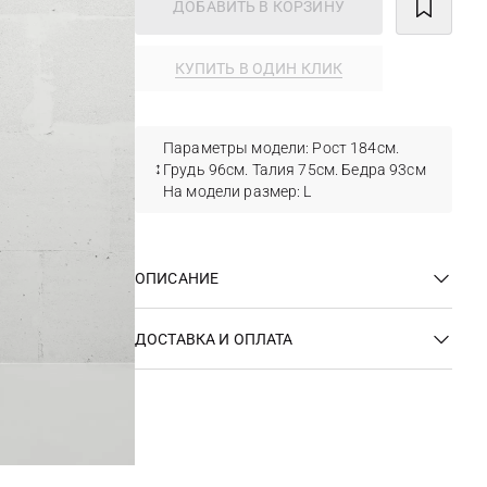
ДОБАВИТЬ В КОРЗИНУ
КУПИТЬ В ОДИН КЛИК
Параметры модели: Рост 184см.
Грудь 96см. Талия 75см. Бедра 93см
На модели размер: L
ОПИСАНИЕ
ДОСТАВКА И ОПЛАТА