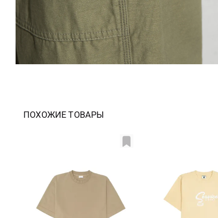
ПОХОЖИЕ ТОВАРЫ