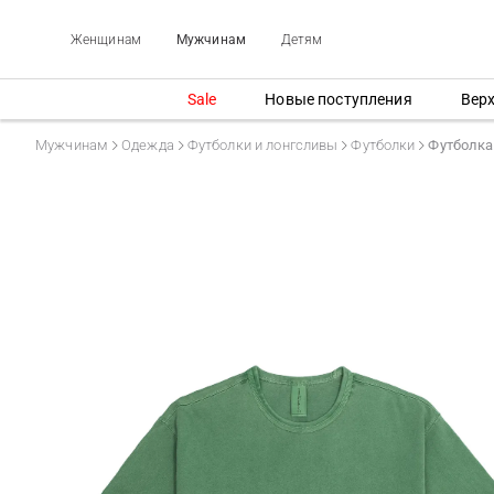
Женщинам
Мужчинам
Детям
Sale
Новые поступления
Вер
Мужчинам
Одежда
Футболки и лонгсливы
Футболки
Футболка