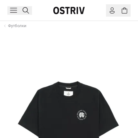
Футболки