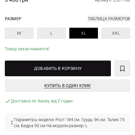
Артикул: 2327108
РАЗМЕР
ТАБЛИЦА РАЗМЕРОВ
M
L
XL
XXL
Товар заканчивается!
ДОБАВИТЬ В КОРЗИНУ
КУПИТЬ В ОДИН КЛИК
Доставка по Києву від 2 годин
Параметры модели: Рост 184 см. Грудь 96 см. Талия 75
см. Бедра 93 см На модели размер: L