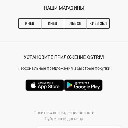
Избранное
Наши магазини
НАШИ МАГАЗИНЫ
Ostriv Club+
Про OSTRIV
Подписка на новости
Рекомендации по уходу
КИЕВ
КИЕВ
ЛЬВОВ
КИЕВ ОБЛ
УСТАНОВИТЕ ПРИЛОЖЕНИЕ OSTRIV!
Персональные предложения и быстрые покупки
Политика конфиденциальности
Публичный договор