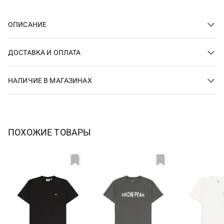
ОПИСАНИЕ
ДОСТАВКА И ОПЛАТА
НАЛИЧИЕ В МАГАЗИНАХ
ПОХОЖИЕ ТОВАРЫ