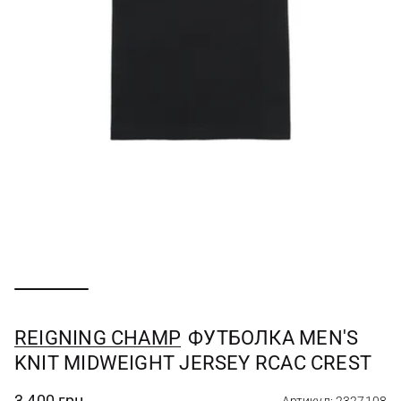
REIGNING CHAMP
ФУТБОЛКА MEN'S
KNIT MIDWEIGHT JERSEY RCAC CREST
3 400 грн