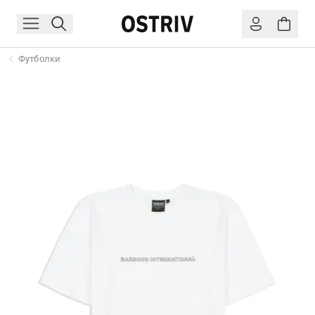
Футболки