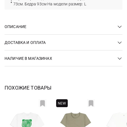
73см. Бедра 93см На модели размер: L
ОПИСАНИЕ
ДОСТАВКА И ОПЛАТА
НАЛИЧИЕ В МАГАЗИНАХ
ПОХОЖИЕ ТОВАРЫ