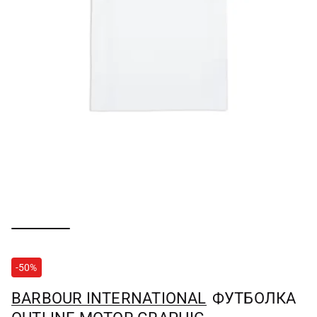
-50%
BARBOUR INTERNATIONAL
ФУТБОЛКА