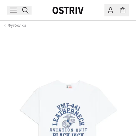
Футболки