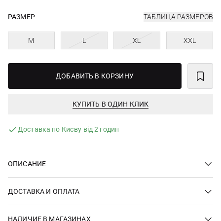
РАЗМЕР
ТАБЛИЦА РАЗМЕРОВ
M
L
XL
XXL
ДОБАВИТЬ В КОРЗИНУ
КУПИТЬ В ОДИН КЛИК
Доставка по Києву від 2 годин
ОПИСАНИЕ
ДОСТАВКА И ОПЛАТА
НАЛИЧИЕ В МАГАЗИНАХ