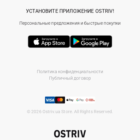
УСТАНОВИТЕ ПРИЛОЖЕНИЕ OSTRIV!
Персональные предложения и быстрые покупки
Политика конфиденциальности
Публичный договор
© 2026 Ostriv.ua Store. All Rights Reserved.