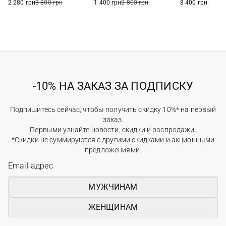
2 280 грн
3 800 грн
1 400 грн
2 800 грн
8 400 грн
-10% НА ЗАКАЗ ЗА ПОДПИСКУ
Подпишитесь сейчас, чтобы получить скидку 10%* на первый
заказ.
Первыми узнайте новости, скидки и распродажи.
*Скидки не суммируются с другими скидками и акционными
предложениями.
МУЖЧИНАМ
ЖЕНЩИНАМ