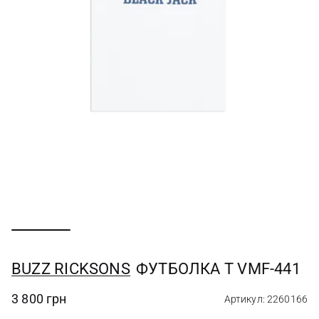
BUZZ RICKSONS
ФУТБОЛКА T VMF-441
3 800 грн
Артикул: 2260166