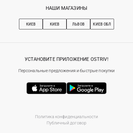
Избранное
Наши магазини
НАШИ МАГАЗИНЫ
Ostriv Club+
Про OSTRIV
Подписка на новости
Рекомендации по уходу
КИЕВ
КИЕВ
ЛЬВОВ
КИЕВ ОБЛ
УСТАНОВИТЕ ПРИЛОЖЕНИЕ OSTRIV!
Персональные предложения и быстрые покупки
Политика конфиденциальности
Публичный договор