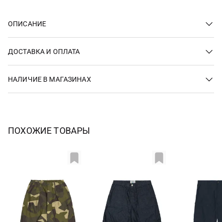
ОПИСАНИЕ
ДОСТАВКА И ОПЛАТА
НАЛИЧИЕ В МАГАЗИНАХ
ПОХОЖИЕ ТОВАРЫ