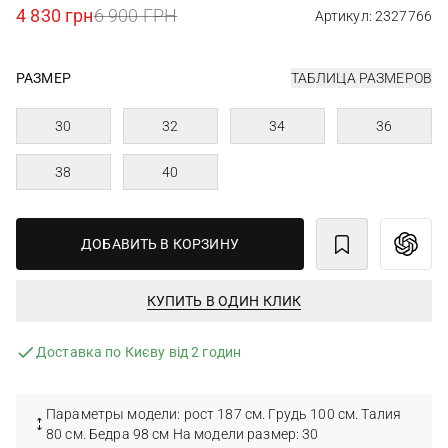
4 830 грн
6 900 ГРН
Артикул: 2327766
РАЗМЕР
ТАБЛИЦА РАЗМЕРОВ
30
32
34
36
38
40
ДОБАВИТЬ В КОРЗИНУ
КУПИТЬ В ОДИН КЛИК
Доставка по Києву від 2 годин
Параметры модели: рост 187 см. Грудь 100 см. Талия
80 см. Бедра 98 см На модели размер: 30