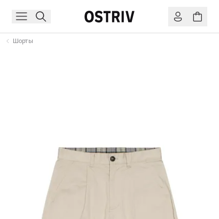
Шорты