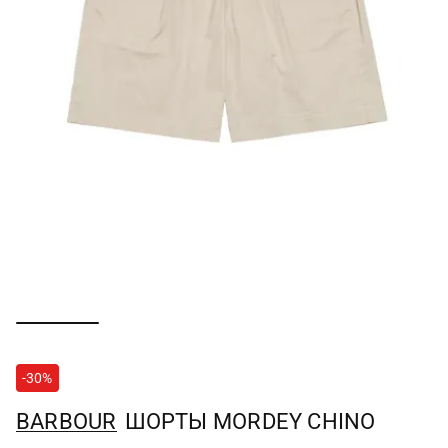
-30%
BARBOUR
ШОРТЫ MORDEY CHINO