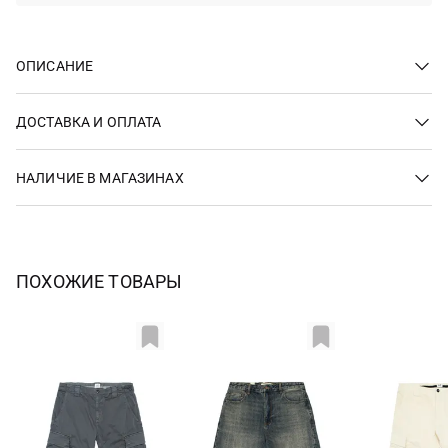
ОПИСАНИЕ
ДОСТАВКА И ОПЛАТА
НАЛИЧИЕ В МАГАЗИНАХ
ПОХОЖИЕ ТОВАРЫ