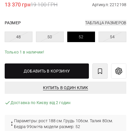
13 370 грн
19 100 ГРН
Артикул: 2212198
РАЗМЕР
ТАБЛИЦА РАЗМЕРОВ
48
50
52
54
Только 1 в наличии!
ДОБАВИТЬ В КОРЗИНУ
КУПИТЬ В ОДИН КЛИК
Доставка по Києву від 2 годин
Параметры: рост 188 см. Грудь 106см. Талия 80см.
Бедра 99см На модели размер: 52