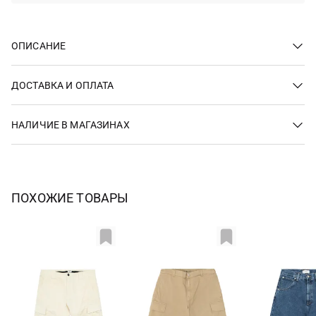
ОПИСАНИЕ
ДОСТАВКА И ОПЛАТА
НАЛИЧИЕ В МАГАЗИНАХ
ПОХОЖИЕ ТОВАРЫ