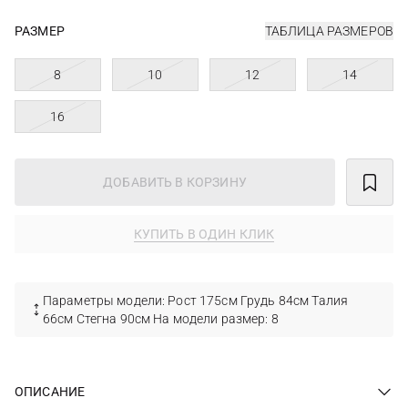
РАЗМЕР
ТАБЛИЦА РАЗМЕРОВ
8
10
12
14
16
ДОБАВИТЬ В КОРЗИНУ
КУПИТЬ В ОДИН КЛИК
Параметры модели: Рост 175см Грудь 84см Талия
66см Стегна 90см На модели размер: 8
ОПИСАНИЕ