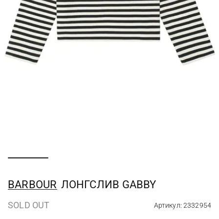
BARBOUR
ЛОНГСЛИВ GABBY
SOLD OUT
Артикул: 2332954