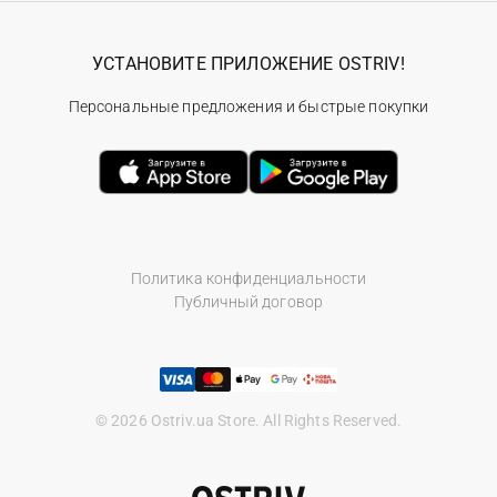
УСТАНОВИТЕ ПРИЛОЖЕНИЕ OSTRIV!
Персональные предложения и быстрые покупки
Политика конфиденциальности
Публичный договор
© 2026 Ostriv.ua Store. All Rights Reserved.