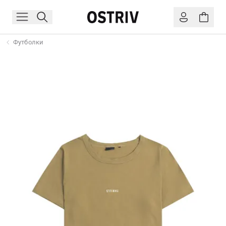
Футболки