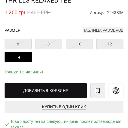
THRILLS RELAXED TEE
1 200 грн
2 400 ГРН
Артикул: 2243835
РАЗМЕР
ТАБЛИЦА РАЗМЕРОВ
6
8
10
12
14
Только 1 в наличии!
ДОБАВИТЬ В КОРЗИНУ
КУПИТЬ В ОДИН КЛИК
Товар доступен на следующий день после подтверждения
заказа