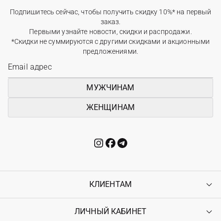
Подпишитесь сейчас, чтобы получить скидку 10%* на первый
заказ.
Первыми узнайте новости, скидки и распродажи.
*Скидки не суммируются с другими скидками и акционными
предложениями.
МУЖЧИНАМ
ЖЕНЩИНАМ
КЛИЕНТАМ
ЛИЧНЫЙ КАБИНЕТ
Контакты
Доставка