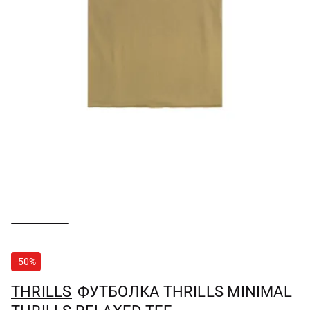
-50%
THRILLS
ФУТБОЛКА THRILLS MINIMAL