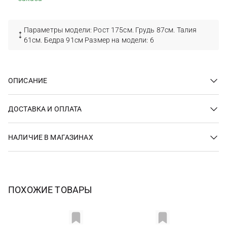
Параметры модели: Рост 175см. Грудь 87см. Талия
61см. Бедра 91см Размер на модели: 6
ОПИСАНИЕ
ДОСТАВКА И ОПЛАТА
НАЛИЧИЕ В МАГАЗИНАХ
ПОХОЖИЕ ТОВАРЫ