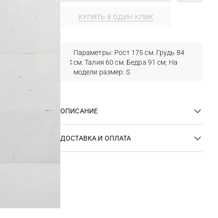
КУПИТЬ В ОДИН КЛИК
Параметры: Рост 175 см. Грудь 84
см. Талия 60 см. Бедра 91 см; На
модели размер: S
ОПИСАНИЕ
ДОСТАВКА И ОПЛАТА