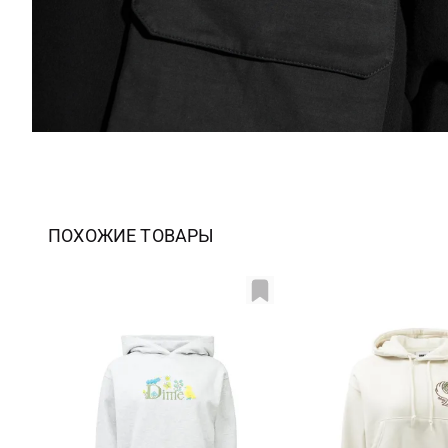
ПОХОЖИЕ ТОВАРЫ