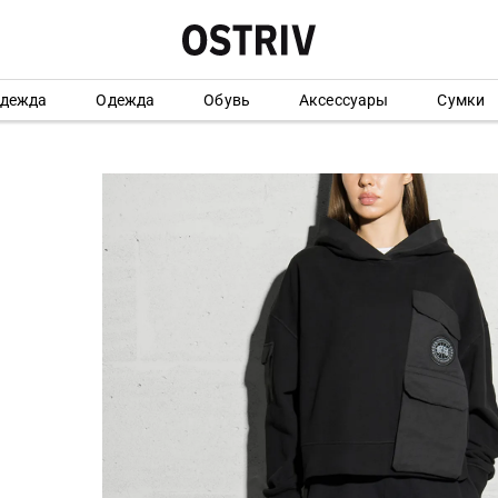
одежда
Одежда
Обувь
Аксессуары
Сумки