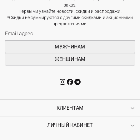
заказ.
Первыми узнайте новости, скидки и распродажи.
*Скидки не суммируются с другими скидками и акционными
предложениями.
МУЖЧИНАМ
ЖЕНЩИНАМ
КЛИЕНТАМ
ЛИЧНЫЙ КАБИНЕТ
Контакты
Доставка
Оплата