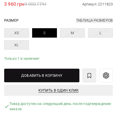
3 960 грн
9 900 ГРН
Артикул: 2211823
РАЗМЕР
ТАБЛИЦА РАЗМЕРОВ
XS
S
M
L
XL
Только 1 в наличии!
ДОБАВИТЬ В КОРЗИНУ
КУПИТЬ В ОДИН КЛИК
Товар доступен на следующий день после подтверждения
заказа