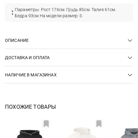
Параметры: Рост 176см. Грудь 85см. Талия 61см.
Бедра 93см На модели размер: S
ОПИСАНИЕ
ДОСТАВКА И ОПЛАТА
НАЛИЧИЕ В МАГАЗИНАХ
ПОХОЖИЕ ТОВАРЫ