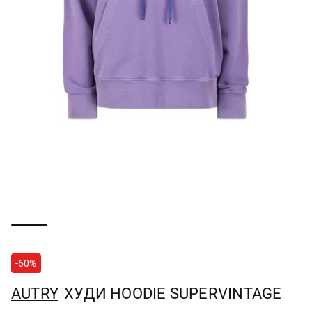
-60%
AUTRY
ХУДИ HOODIE SUPERVINTAGE