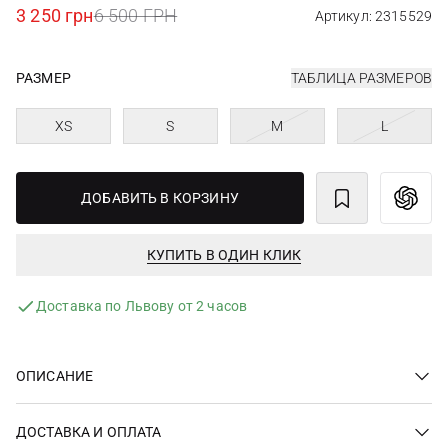
3 250 грн
6 500 ГРН
Артикул: 2315529
РАЗМЕР
ТАБЛИЦА РАЗМЕРОВ
XS
S
M
L
ДОБАВИТЬ В КОРЗИНУ
КУПИТЬ В ОДИН КЛИК
Доставка по Львову от 2 часов
ОПИСАНИЕ
ДОСТАВКА И ОПЛАТА