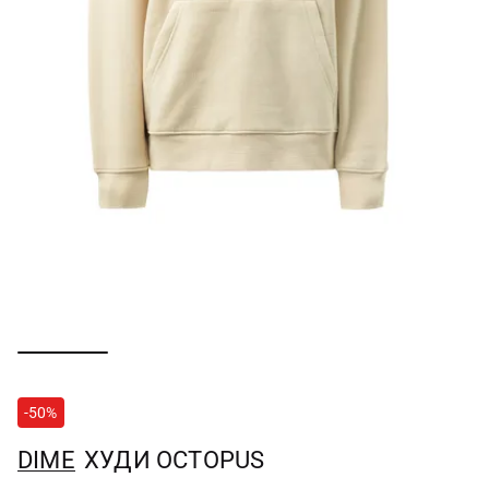
-50%
DIME
ХУДИ OCTOPUS