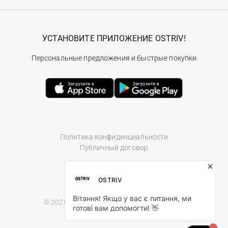
УСТАНОВИТЕ ПРИЛОЖЕНИЕ OSTRIV!
Персональные предложения и быстрые покупки
Политика конфиденциальности
Публичный договор
© 2026 Ostriv.ua Store. All Rights Reserved.