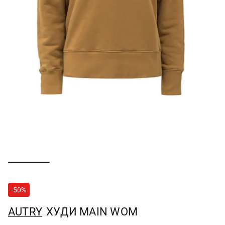
-50%
AUTRY
ХУДИ MAIN WOM