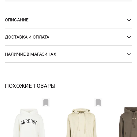
ОПИСАНИЕ
ДОСТАВКА И ОПЛАТА
НАЛИЧИЕ В МАГАЗИНАХ
ПОХОЖИЕ ТОВАРЫ