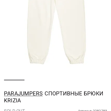
PARAJUMPERS
СПОРТИВНЫЕ БРЮКИ
KRIZIA
SOLD OUT