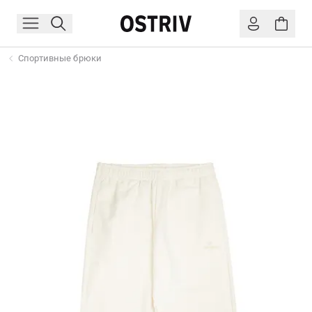
Спортивные брюки