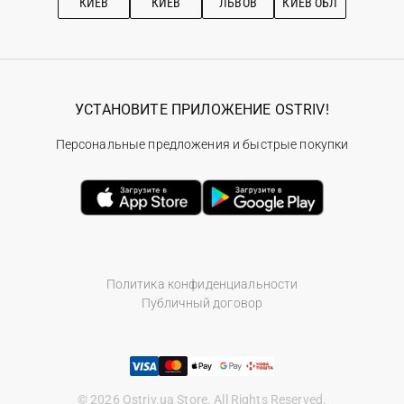
КИЕВ
КИЕВ
ЛЬВОВ
КИЕВ ОБЛ
УСТАНОВИТЕ ПРИЛОЖЕНИЕ OSTRIV!
Персональные предложения и быстрые покупки
Политика конфиденциальности
Публичный договор
© 2026 Ostriv.ua Store. All Rights Reserved.