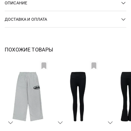
ОПИСАНИЕ
ДОСТАВКА И ОПЛАТА
ПОХОЖИЕ ТОВАРЫ