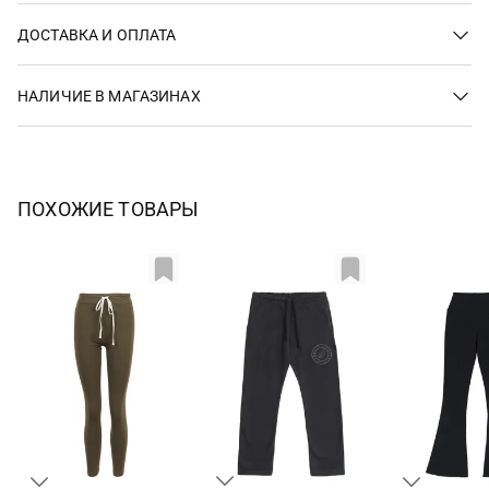
ДОСТАВКА И ОПЛАТА
НАЛИЧИЕ В МАГАЗИНАХ
ПОХОЖИЕ ТОВАРЫ