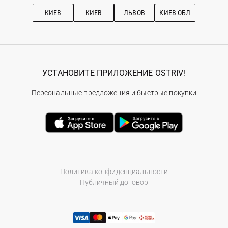
Рекомендации по уходу
КИЕВ
КИЕВ
ЛЬВОВ
КИЕВ ОБЛ
УСТАНОВИТЕ ПРИЛОЖЕНИЕ OSTRIV!
Персональные предложения и быстрые покупки
Политика конфиденциальности
Публичный договор