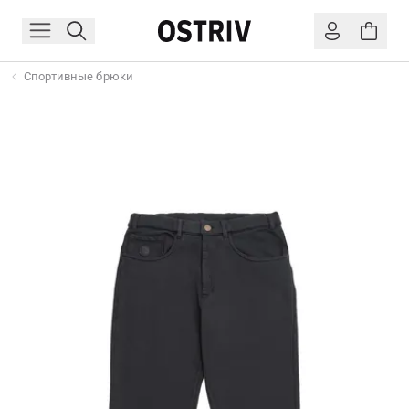
Спортивные брюки