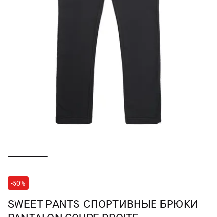
-50%
SWEET PANTS
СПОРТИВНЫЕ БРЮКИ