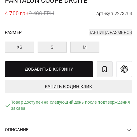
PANTALON COUPE DROITE
4 700 грн
9 400 ГРН
Артикул: 2273703
РАЗМЕР
ТАБЛИЦА РАЗМЕРОВ
XS
S
M
ДОБАВИТЬ В КОРЗИНУ
КУПИТЬ В ОДИН КЛИК
Товар доступен на следующий день после подтверждения
заказа
ОПИСАНИЕ