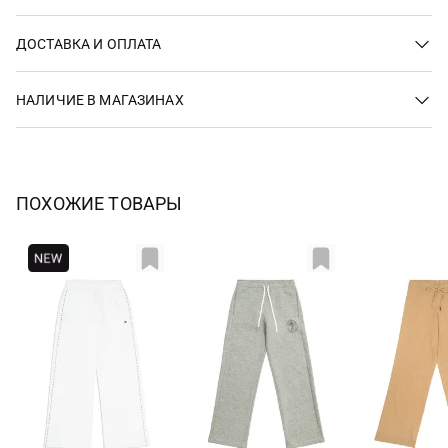
ДОСТАВКА И ОПЛАТА
НАЛИЧИЕ В МАГАЗИНАХ
ПОХОЖИЕ ТОВАРЫ