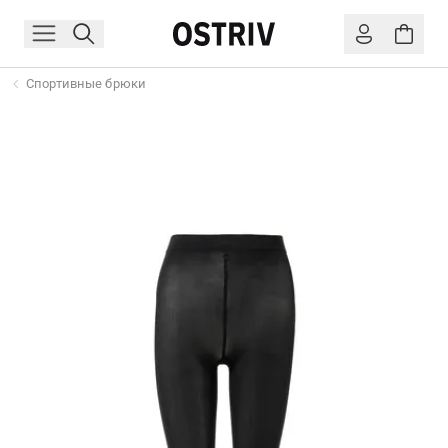
Спортивные брюки