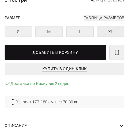
Артикул: 2325921
РАЗМЕР
ТАБЛИЦА РАЗМЕРОВ
S
M
L
XL
ДОБАВИТЬ В КОРЗИНУ
КУПИТЬ В ОДИН КЛИК
Доставка по Києву від 2 годин
XL: рост 177-180 см, вес 70-80 кг
ОПИСАНИЕ