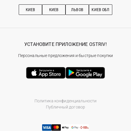
Подписка на новости
Рекомендации по уходу
КИЕВ
КИЕВ
ЛЬВОВ
КИЕВ ОБЛ
УСТАНОВИТЕ ПРИЛОЖЕНИЕ OSTRIV!
Персональные предложения и быстрые покупки
Политика конфиденциальности
Публичный договор