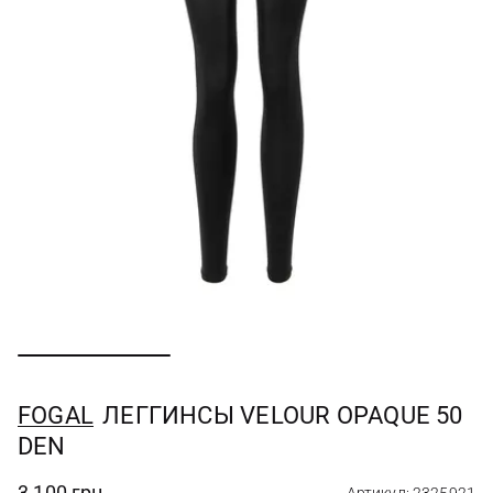
FOGAL
ЛЕГГИНСЫ VELOUR OPAQUE 50
DEN
3 100 грн