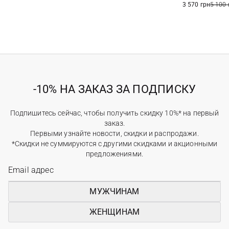
3 570 грн
5 100 
-10% НА ЗАКАЗ ЗА ПОДПИСКУ
Подпишитесь сейчас, чтобы получить скидку 10%* на первый
заказ.
Первыми узнайте новости, скидки и распродажи.
*Скидки не суммируются с другими скидками и акционными
предложениями.
МУЖЧИНАМ
ЖЕНЩИНАМ