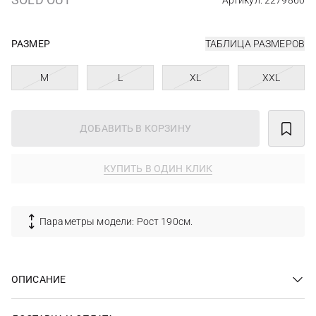
Артикул: 2279860
РАЗМЕР
ТАБЛИЦА РАЗМЕРОВ
M
L
XL
XXL
ДОБАВИТЬ В КОРЗИНУ
КУПИТЬ В ОДИН КЛИК
Параметры модели: Рост 190см.
ОПИСАНИЕ