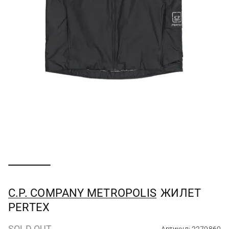
C.P. COMPANY METROPOLIS
ЖИЛЕТ
PERTEX
SOLD OUT