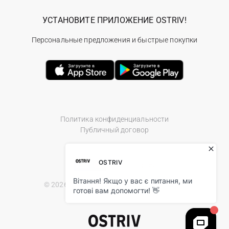
УСТАНОВИТЕ ПРИЛОЖЕНИЕ OSTRIV!
Персональные предложения и быстрые покупки
Политика конфиденциальности
Публичный договор
© 2026 Ostriv.ua Store. All Rights Reserved.