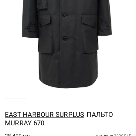
EAST HARBOUR SURPLUS
ПАЛЬТО
MURRAY 670
28 400 грн