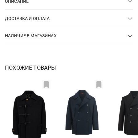
ОПИСАНИЕ
ДОСТАВКА И ОПЛАТА
НАЛИЧИЕ В МАГАЗИНАХ
ПОХОЖИЕ ТОВАРЫ