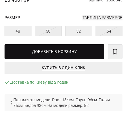
Артикул: 2300545
РАЗМЕР
ТАБЛИЦА РАЗМЕРОВ
48
50
52
54
ДОБАВИТЬ В КОРЗИНУ
КУПИТЬ В ОДИН КЛИК
Доставка по Києву від 2 годин
Параметры модели: Рост 184см. Грудь 96см. Талия
75см. Бедра 93см На модели размер: 52