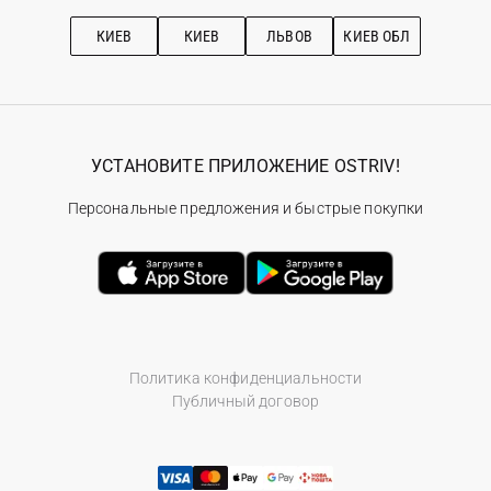
Подписка на новости
Рекомендации по уходу
КИЕВ
КИЕВ
ЛЬВОВ
КИЕВ ОБЛ
УСТАНОВИТЕ ПРИЛОЖЕНИЕ OSTRIV!
Персональные предложения и быстрые покупки
Политика конфиденциальности
Публичный договор