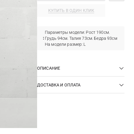
КУПИТЬ В ОДИН КЛИК
Параметры модели: Рост 190см.
Грудь 94см. Талия 73см. Бедра 93см
На модели размер: L
ОПИСАНИЕ
ДОСТАВКА И ОПЛАТА