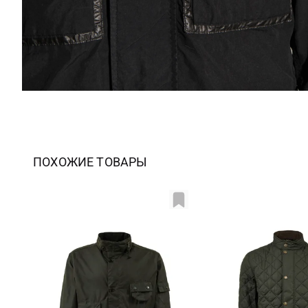
ПОХОЖИЕ ТОВАРЫ