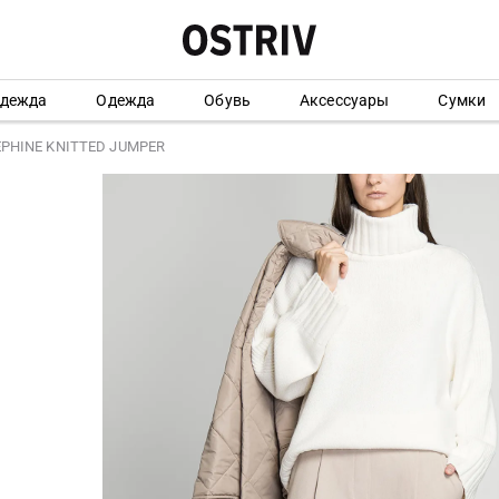
одежда
Одежда
Обувь
Аксессуары
Сумки
EPHINE KNITTED JUMPER