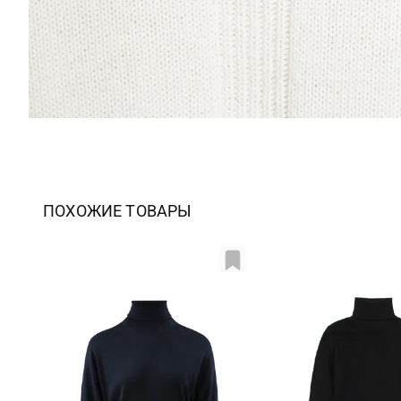
ПОХОЖИЕ ТОВАРЫ