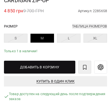
CARDIGAN ZIP-UP
4 850 грн
9 700 ГРН
Артикул: 2285658
РАЗМЕР
ТАБЛИЦА РАЗМЕРОВ
S
M
L
XL
Только 1 в наличии!
ДОБАВИТЬ В КОРЗИНУ
КУПИТЬ В ОДИН КЛИК
Товар доступен на следующий день после подтверждения
заказа