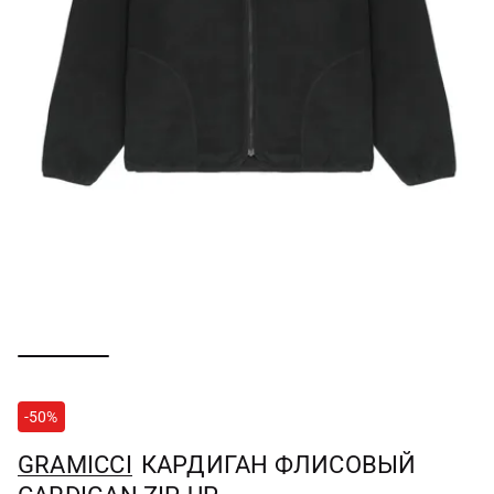
-50%
GRAMICCI
КАРДИГАН ФЛИСОВЫЙ