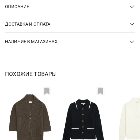
ОПИСАНИЕ
ДОСТАВКА И ОПЛАТА
НАЛИЧИЕ В МАГАЗИНАХ
ПОХОЖИЕ ТОВАРЫ