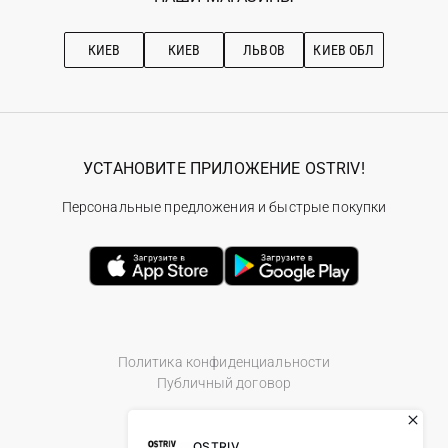
Про OSTRIV
Подписка на новости
Рекомендации по уходу
КИЕВ
КИЕВ
ЛЬВОВ
КИЕВ ОБЛ
УСТАНОВИТЕ ПРИЛОЖЕНИЕ OSTRIV!
Персональные предложения и быстрые покупки
Политика конфиденциальности
Публичный договор