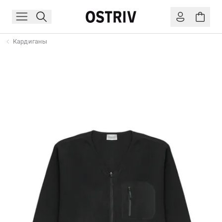
Кардиганы