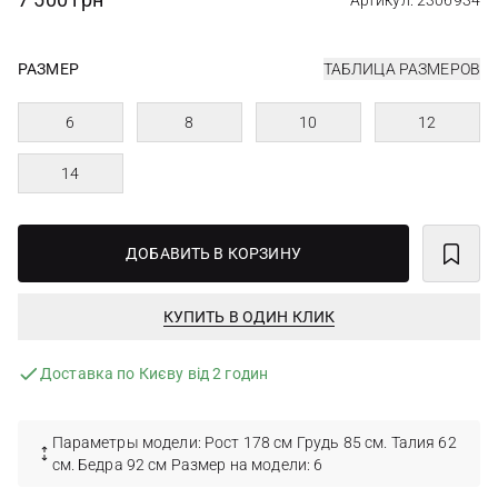
Артикул: 2306934
РАЗМЕР
ТАБЛИЦА РАЗМЕРОВ
6
8
10
12
14
ДОБАВИТЬ В КОРЗИНУ
КУПИТЬ В ОДИН КЛИК
Доставка по Києву від 2 годин
Параметры модели: Рост 178 см Грудь 85 см. Талия 62
см. Бедра 92 см Размер на модели: 6