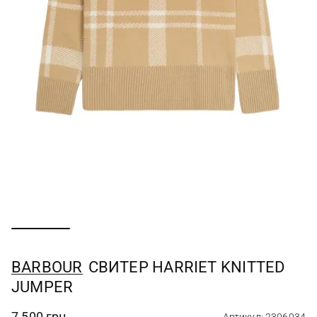
BARBOUR
СВИТЕР HARRIET KNITTED
JUMPER
7 500 грн