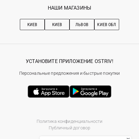
Избранное
Наши магазини
НАШИ МАГАЗИНЫ
Ostriv Club+
Про OSTRIV
Подписка на новости
Рекомендации по уходу
КИЕВ
КИЕВ
ЛЬВОВ
КИЕВ ОБЛ
УСТАНОВИТЕ ПРИЛОЖЕНИЕ OSTRIV!
Персональные предложения и быстрые покупки
Политика конфиденциальности
Публичный договор