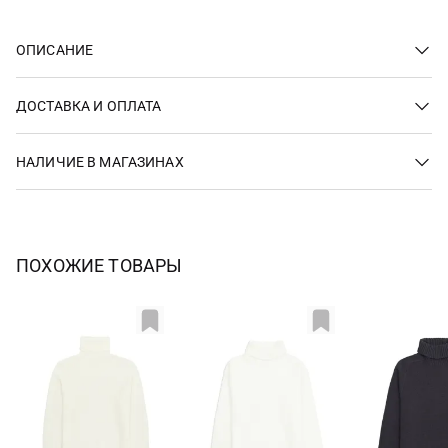
ОПИСАНИЕ
ДОСТАВКА И ОПЛАТА
НАЛИЧИЕ В МАГАЗИНАХ
ПОХОЖИЕ ТОВАРЫ