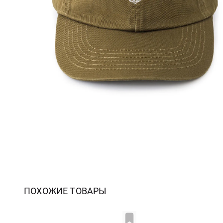
ПОХОЖИЕ ТОВАРЫ