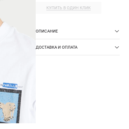
КУПИТЬ В ОДИН КЛИК
ОПИСАНИЕ
ДОСТАВКА И ОПЛАТА