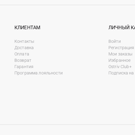
КЛИЕНТАМ
ЛИЧНЫЙ К
Контакты
Войти
Доставка
Регистрация
Оплата
Мои заказы
Возврат
Избранное
Гарантия
Ostriv Club+
Программа лояльности
Подписка на