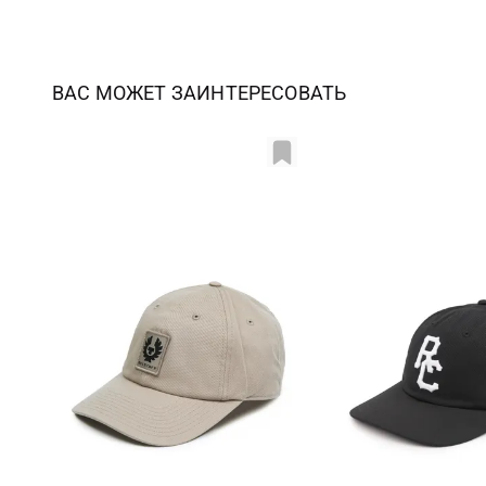
ВАС МОЖЕТ ЗАИНТЕРЕСОВАТЬ