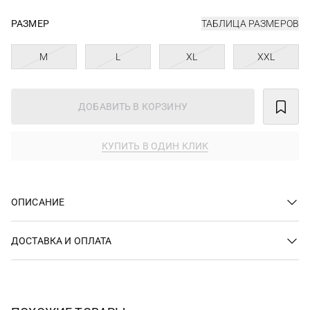
РАЗМЕР
ТАБЛИЦА РАЗМЕРОВ
M
L
XL
XXL
ДОБАВИТЬ В КОРЗИНУ
КУПИТЬ В ОДИН КЛИК
ОПИСАНИЕ
ДОСТАВКА И ОПЛАТА