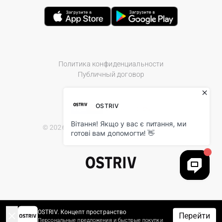
Политика конфиденциальности
Публичный договор
© 2026 Ostriv.ua Store. All Rights Reserved.
OSTRIV. Концепт пространство
Перейти
Персональные предложения и быстрые покупки