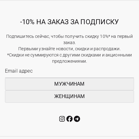
-10% НА ЗАКАЗ ЗА ПОДПИСКУ
Подпишитесь сейчас, чтобы получить скидку 10%* на первый
заказ.
Первыми узнайте новости, скидки и распродажи.
*Скидки не суммируются с другими скидками и акционными
предложениями.
МУЖЧИНАМ
ЖЕНЩИНАМ