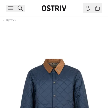
Куртки