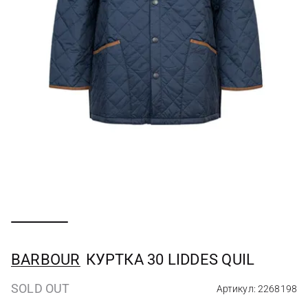
BARBOUR
КУРТКА 30 LIDDES QUIL
SOLD OUT
Артикул: 2268198