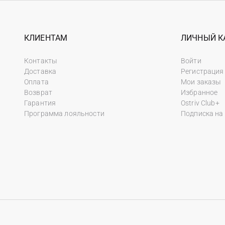
КЛИЕНТАМ
ЛИЧНЫЙ К
Контакты
Войти
Доставка
Регистрация
Оплата
Мои заказы
Возврат
Избранное
Гарантия
Ostriv Club+
Программа лояльности
Подписка на