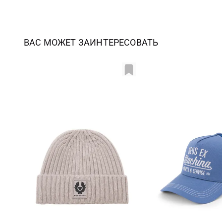
ВАС МОЖЕТ ЗАИНТЕРЕСОВАТЬ