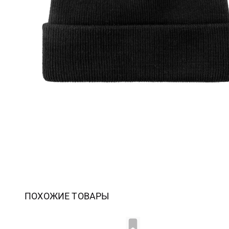
ПОХОЖИЕ ТОВАРЫ