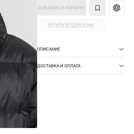
ДОБАВИТЬ В КОРЗИНУ
КУПИТЬ В ОДИН КЛИК
ОПИСАНИЕ
ДОСТАВКА И ОПЛАТА