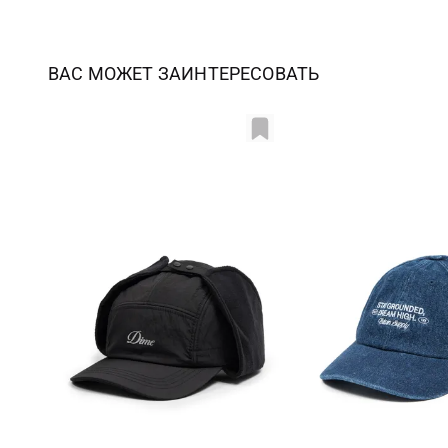
ВАС МОЖЕТ ЗАИНТЕРЕСОВАТЬ