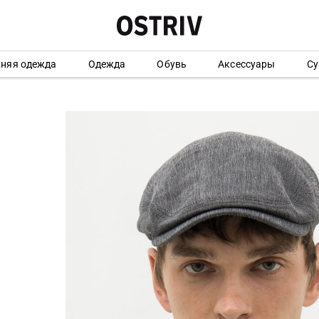
хняя одежда
Одежда
Обувь
Аксессуары
Су