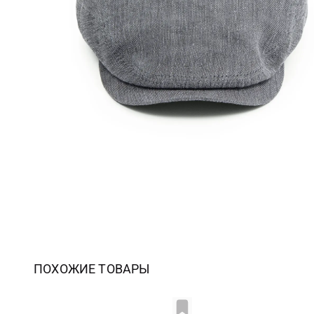
ПОХОЖИЕ ТОВАРЫ