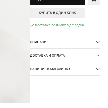
КУПИТЬ В ОДИН КЛИК
Доставка по Києву від 2 годин
ОПИСАНИЕ
ДОСТАВКА И ОПЛАТА
НАЛИЧИЕ В МАГАЗИНАХ