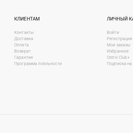
КЛИЕНТАМ
ЛИЧНЫЙ К
Контакты
Войти
Доставка
Регистрация
Оплата
Мои заказы
Возврат
Избранное
Гарантия
Ostriv Club+
Программа лояльности
Подписка на