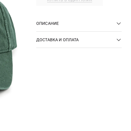
ОПИСАНИЕ
ДОСТАВКА И ОПЛАТА