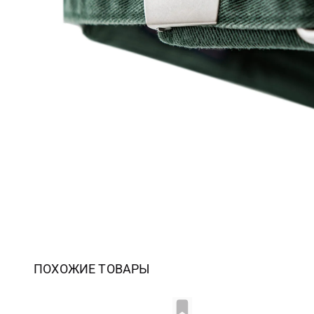
ПОХОЖИЕ ТОВАРЫ