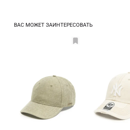
ВАС МОЖЕТ ЗАИНТЕРЕСОВАТЬ