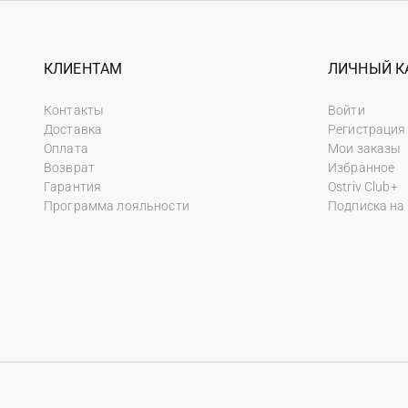
КЛИЕНТАМ
ЛИЧНЫЙ К
Контакты
Войти
Доставка
Регистрация
Оплата
Мои заказы
Возврат
Избранное
Гарантия
Ostriv Club+
Программа лояльности
Подписка на