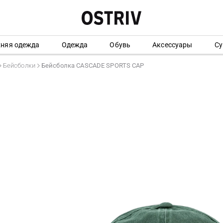
хняя одежда
Одежда
Обувь
Аксессуары
Су
Бейсболки
Бейсболка CASCADE SPORTS CAP