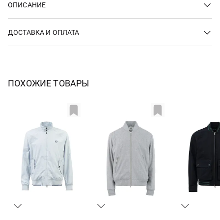
ОПИСАНИЕ
ДОСТАВКА И ОПЛАТА
ПОХОЖИЕ ТОВАРЫ