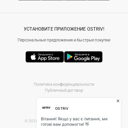
УСТАНОВИТЕ ПРИЛОЖЕНИЕ OSTRIV!
Персональные предложения и быстрые покупки
Политика конфиденциальности
Публичный договор
© 2026 Ostriv.ua Store. All Rights Reserved.