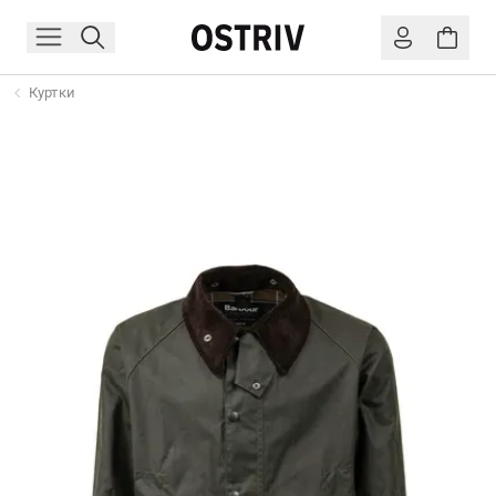
Куртки