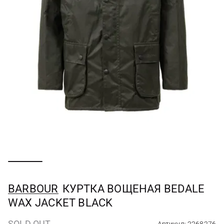
BARBOUR
КУРТКА ВОЩЕНАЯ BEDALE
WAX JACKET BLACK
SOLD OUT