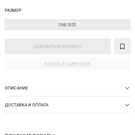
РАЗМЕР
ONE SIZE
ДОБАВИТЬ В КОРЗИНУ
КУПИТЬ В ОДИН КЛИК
ОПИСАНИЕ
ДОСТАВКА И ОПЛАТА