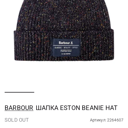
BARBOUR
ШАПКА ESTON BEANIE HAT
SOLD OUT
Артикул: 2264607