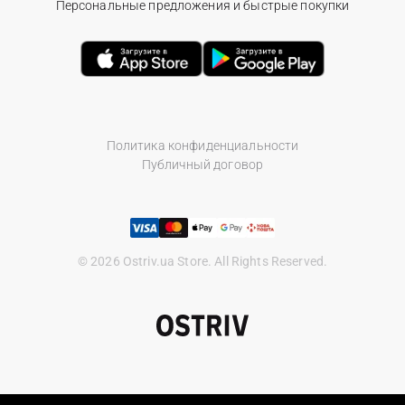
Персональные предложения и быстрые покупки
Политика конфиденциальности
Публичный договор
© 2026 Ostriv.ua Store. All Rights Reserved.