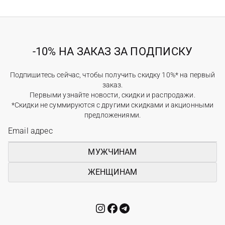
-10% НА ЗАКАЗ ЗА ПОДПИСКУ
Подпишитесь сейчас, чтобы получить скидку 10%* на первый
заказ.
Первыми узнайте новости, скидки и распродажи.
*Скидки не суммируются с другими скидками и акционными
предложениями.
МУЖЧИНАМ
ЖЕНЩИНАМ