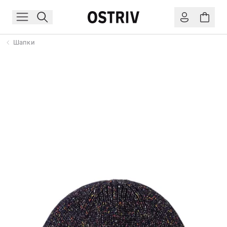
Шапки