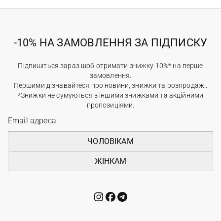
-10% НА ЗАМОВЛЕННЯ ЗА ПІДПИСКУ
Підпишіться зараз щоб отримати знижку 10%* на перше
замовлення.
Першими дізнавайтеся про новини, знижки та розпродажі.
*Знижки не сумуються з іншими знижками та акційними
пропозиціями.
ЧОЛОВІКАМ
ЖІНКАМ