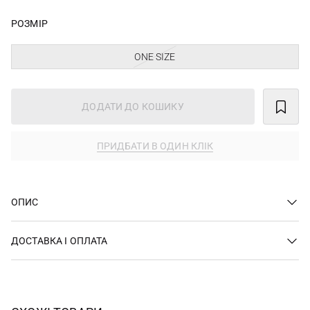
РОЗМІР
ONE SIZE
ДОДАТИ ДО КОШИКУ
ПРИДБАТИ В ОДИН КЛІК
ОПИС
ДОСТАВКА І ОПЛАТА