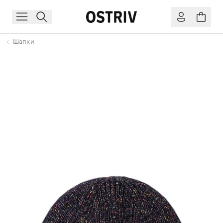
Шапки