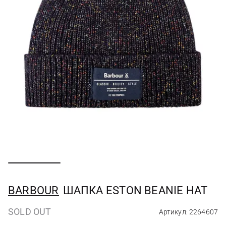
BARBOUR
ШАПКА ESTON BEANIE HAT
SOLD OUT
Артикул: 2264607