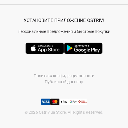
УСТАНОВИТЕ ПРИЛОЖЕНИЕ OSTRIV!
Персональные предложения и быстрые покупки
Политика конфиденциальности
Публичный договор
© 2026 Ostriv.ua Store. All Rights Reserved.