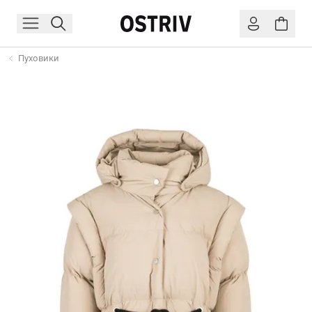
Пуховики