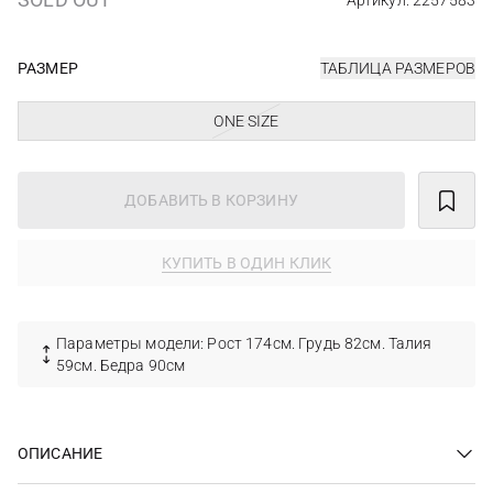
Артикул: 2257583
РАЗМЕР
ТАБЛИЦА РАЗМЕРОВ
ONE SIZE
ДОБАВИТЬ В КОРЗИНУ
КУПИТЬ В ОДИН КЛИК
Параметры модели: Рост 174см. Грудь 82см. Талия
59см. Бедра 90см
ОПИСАНИЕ