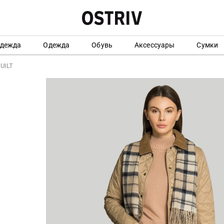
одежда
Одежда
Обувь
Аксессуары
Сумки
UILT