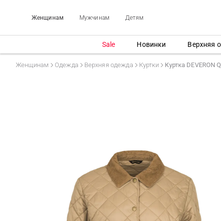
Женщинам
Мужчинам
Детям
Sale
Новинки
Верхняя 
Женщинам
Одежда
Верхняя одежда
Куртки
Куртка DEVERON Q