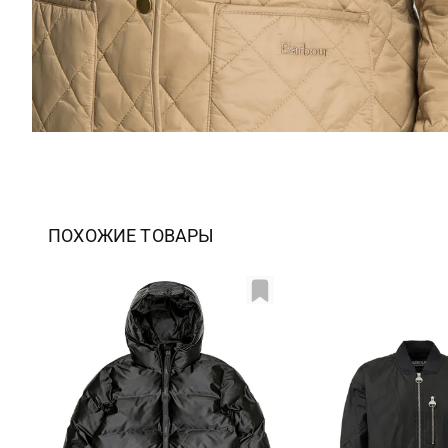
ПОХОЖИЕ ТОВАРЫ