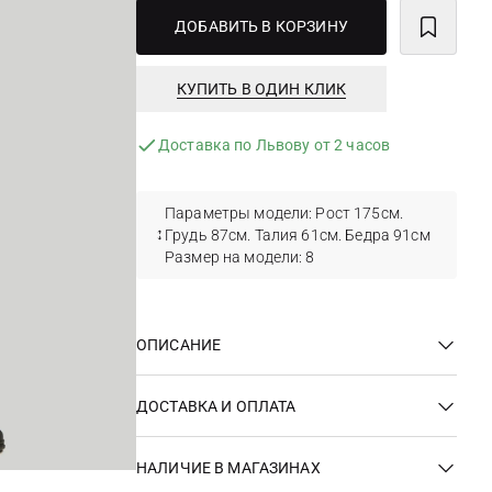
ДОБАВИТЬ В КОРЗИНУ
КУПИТЬ В ОДИН КЛИК
Доставка по Львову от 2 часов
Параметры модели: Рост 175см.
Грудь 87см. Талия 61см. Бедра 91см
Размер на модели: 8
ОПИСАНИЕ
ДОСТАВКА И ОПЛАТА
НАЛИЧИЕ В МАГАЗИНАХ