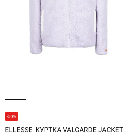
-50%
ELLESSE
КУРТКА VALGARDE JACKET