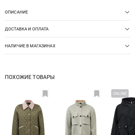
ОПИСАНИЕ
ДОСТАВКА И ОПЛАТА
НАЛИЧИЕ В МАГАЗИНАХ
ПОХОЖИЕ ТОВАРЫ