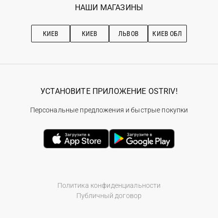
Наши магазини
НАШИ МАГАЗИНЫ
Ostriv Club+
Про OSTRIV
Подписка на новости
Рекомендации по уходу
КИЕВ
КИЕВ
ЛЬВОВ
КИЕВ ОБЛ
УСТАНОВИТЕ ПРИЛОЖЕНИЕ OSTRIV!
Персональные предложения и быстрые покупки
Политика конфиденциальности
Публичный договор