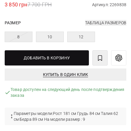
3 850 грн
7 700 ГРН
Артикул: 2269838
РАЗМЕР
ТАБЛИЦА РАЗМЕРОВ
8
10
12
ДОБАВИТЬ В КОРЗИНУ
КУПИТЬ В ОДИН КЛИК
Товар доступен на следующий день после подтверждения
заказа
Параметры модели:Рост 181 см Грудь 84 см Талия 62
см Бедра 89 см На модели размер : 9