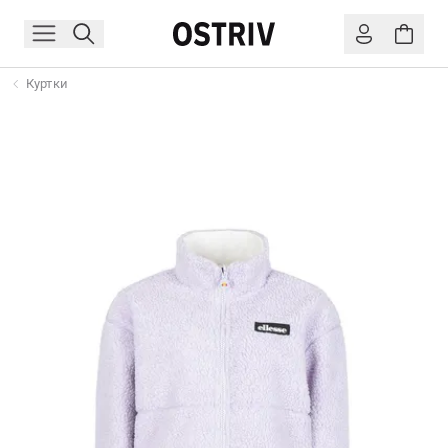
Куртки