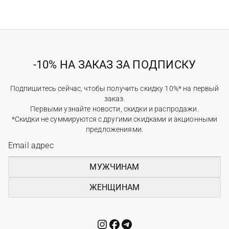
-10% НА ЗАКАЗ ЗА ПОДПИСКУ
Подпишитесь сейчас, чтобы получить скидку 10%* на первый
заказ.
Первыми узнайте новости, скидки и распродажи.
*Скидки не суммируются с другими скидками и акционными
предложениями.
МУЖЧИНАМ
ЖЕНЩИНАМ