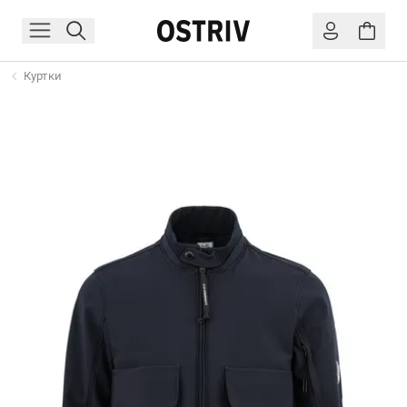
Куртки