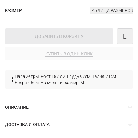
РАЗМЕР
ТАБЛИЦА РАЗМЕРОВ
ДОБАВИТЬ В КОРЗИНУ
КУПИТЬ В ОДИН КЛИК
Параметры: Рост 187 см. Грудь 97см. Талия 71см.
Бедра 95см; На модели размер: M
ОПИСАНИЕ
ДОСТАВКА И ОПЛАТА