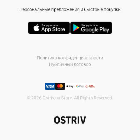
Персональные предложения и быстрые покупки
Политика конфиденциальности
Публичный договор
© 2026 Ostriv.ua Store. All Rights Reserved.