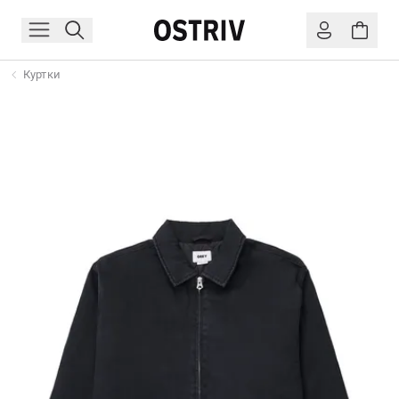
Куртки