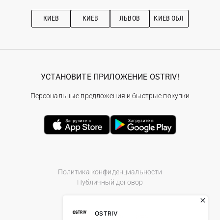
Подписка на новости
Рекомендации по уходу
КИЕВ
КИЕВ
ЛЬВОВ
КИЕВ ОБЛ
УСТАНОВИТЕ ПРИЛОЖЕНИЕ OSTRIV!
Персональные предложения и быстрые покупки
Политика конфиденциальности
Публичный договор