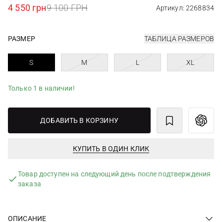
4 550 грн
9 100 ГРН
Артикул: 2268834
РАЗМЕР
ТАБЛИЦА РАЗМЕРОВ
S
M
L
XL
Только 1 в наличии!
ДОБАВИТЬ В КОРЗИНУ
КУПИТЬ В ОДИН КЛИК
Товар доступен на следующий день после подтверждения
заказа
ОПИСАНИЕ