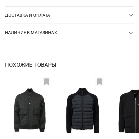
ДОСТАВКА И ОПЛАТА
НАЛИЧИЕ В МАГАЗИНАХ
ПОХОЖИЕ ТОВАРЫ