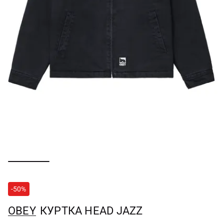
-50%
OBEY
КУРТКА HEAD JAZZ