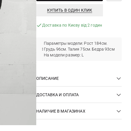
КУПИТЬ В ОДИН КЛИК
Доставка по Києву від 2 годин
Параметры модели: Рост 184см.
Грудь 96см. Талия 75см. Бедра 93см
На модели размер: L
ОПИСАНИЕ
ДОСТАВКА И ОПЛАТА
НАЛИЧИЕ В МАГАЗИНАХ