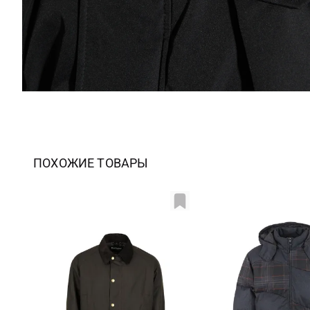
ПОХОЖИЕ ТОВАРЫ