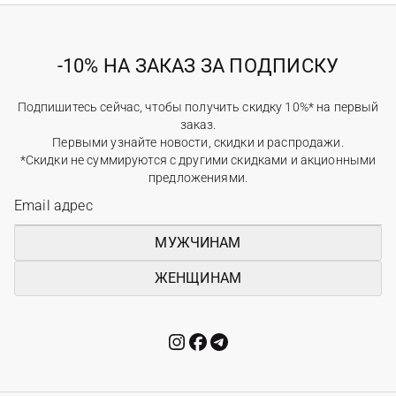
-10% НА ЗАКАЗ ЗА ПОДПИСКУ
Подпишитесь сейчас, чтобы получить скидку 10%* на первый
заказ.
Первыми узнайте новости, скидки и распродажи.
*Скидки не суммируются с другими скидками и акционными
предложениями.
МУЖЧИНАМ
ЖЕНЩИНАМ