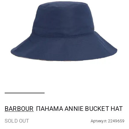
BARBOUR
ПАНАМА ANNIE BUCKET HAT
SOLD OUT
Артикул: 2249659