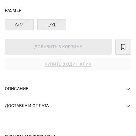
РАЗМЕР
S/M
L/XL
ДОБАВИТЬ В КОРЗИНУ
КУПИТЬ В ОДИН КЛИК
ОПИСАНИЕ
ДОСТАВКА И ОПЛАТА