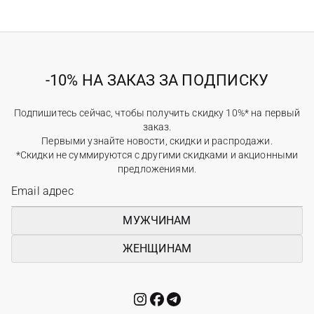
-10% НА ЗАКАЗ ЗА ПОДПИСКУ
Подпишитесь сейчас, чтобы получить скидку 10%* на первый
заказ.
Первыми узнайте новости, скидки и распродажи.
*Скидки не суммируются с другими скидками и акционными
предложениями.
МУЖЧИНАМ
ЖЕНЩИНАМ