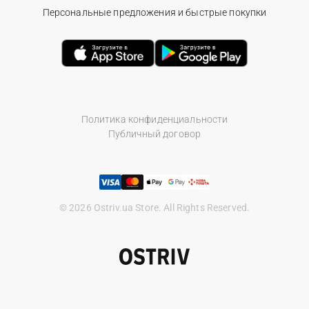
Персональные предложения и быстрые покупки
Политика конфиденциальности
Публичный договор
© 2026 Ostriv.ua Store. All Rights Reserved.