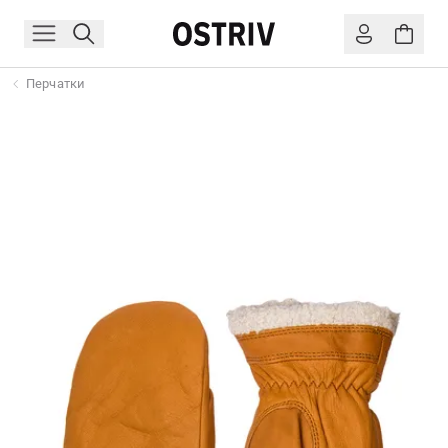
Перчатки