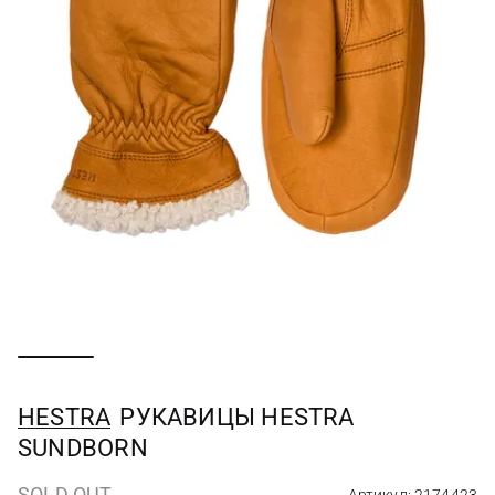
HESTRA
РУКАВИЦЫ HESTRA
SUNDBORN
SOLD OUT