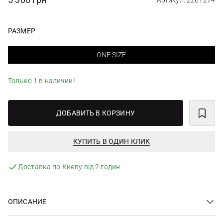
Артикул: 2261274
РАЗМЕР
ONE SIZE
Только 1 в наличии!
ДОБАВИТЬ В КОРЗИНУ
КУПИТЬ В ОДИН КЛИК
Доставка по Києву від 2 годин
ОПИСАНИЕ