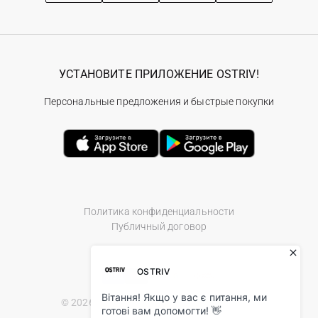
УСТАНОВИТЕ ПРИЛОЖЕНИЕ OSTRIV!
Персональные предложения и быстрые покупки
Политика конфиденциальности
Публичный договор
© 2026 Ostriv.ua Store. All Rights Reserved.