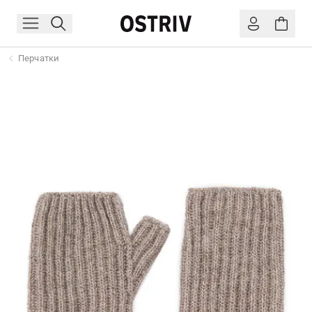
Перчатки