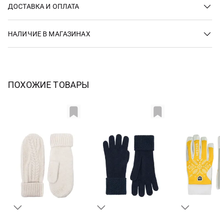
ДОСТАВКА И ОПЛАТА
НАЛИЧИЕ В МАГАЗИНАХ
ПОХОЖИЕ ТОВАРЫ