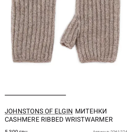
JOHNSTONS OF ELGIN
МИТЕНКИ
CASHMERE RIBBED WRISTWARMER
5 300 грн