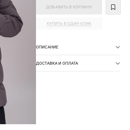
ДОБАВИТЬ В КОРЗИНУ
КУПИТЬ В ОДИН КЛИК
ОПИСАНИЕ
ДОСТАВКА И ОПЛАТА